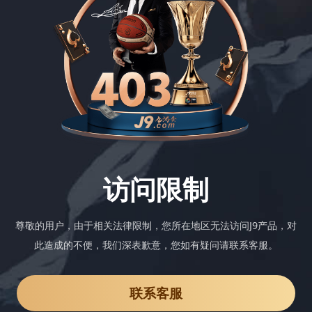
访问限制
尊敬的用户，由于相关法律限制，您所在地区无法访问J9产品，对
此造成的不便，我们深表歉意，您如有疑问请联系客服。
联系客服